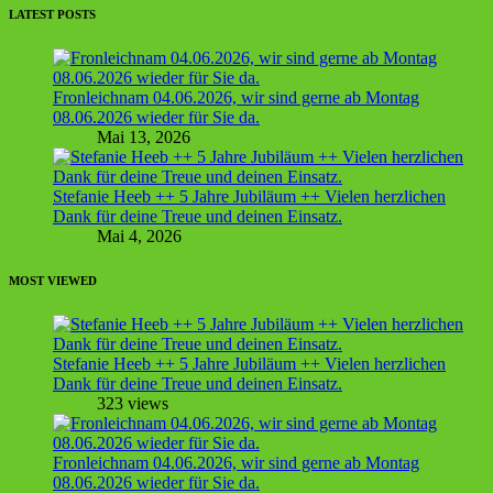
LATEST POSTS
Fronleichnam 04.06.2026, wir sind gerne ab Montag
08.06.2026 wieder für Sie da.
Mai 13, 2026
Stefanie Heeb ++ 5 Jahre Jubiläum ++ Vielen herzlichen
Dank für deine Treue und deinen Einsatz.
Mai 4, 2026
MOST VIEWED
Stefanie Heeb ++ 5 Jahre Jubiläum ++ Vielen herzlichen
Dank für deine Treue und deinen Einsatz.
323 views
Fronleichnam 04.06.2026, wir sind gerne ab Montag
08.06.2026 wieder für Sie da.