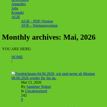
Aktuelles
Jobs
Kontakt
AGB
AGB – PDF-Version
AVB – Wartungsvertrag
Monthly archives: Mai, 2026
YOU ARE HERE:
HOME
/
Monthly archives: Mai, 2026
Mai 13, 2026
By
Sandrine Walser
In
Uncategorized
242
0