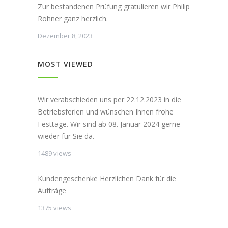
Zur bestandenen Prüfung gratulieren wir Philip
Rohner ganz herzlich.
Dezember 8, 2023
MOST VIEWED
Wir verabschieden uns per 22.12.2023 in die
Betriebsferien und wünschen Ihnen frohe
Festtage. Wir sind ab 08. Januar 2024 gerne
wieder für Sie da.
1489 views
Kundengeschenke Herzlichen Dank für die
Aufträge
1375 views