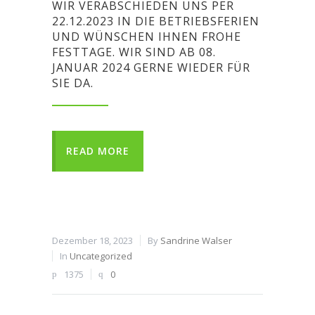
WIR VERABSCHIEDEN UNS PER
22.12.2023 IN DIE BETRIEBSFERIEN
UND WÜNSCHEN IHNEN FROHE
FESTTAGE. WIR SIND AB 08.
JANUAR 2024 GERNE WIEDER FÜR
SIE DA.
READ MORE
Dezember 18, 2023
By
Sandrine Walser
In
Uncategorized
1375
0