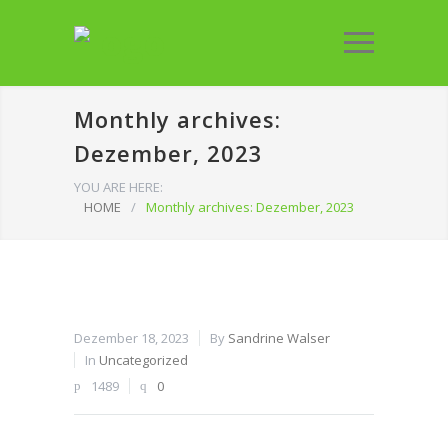
Monthly archives:
Dezember, 2023
YOU ARE HERE:
HOME
/
Monthly archives: Dezember, 2023
Dezember 18, 2023
By
Sandrine Walser
In
Uncategorized
1489
0