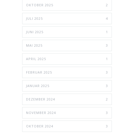
OKTOBER 2025
2
JULI 2025
4
JUNI 2025
1
MAI 2025
3
APRIL 2025
1
FEBRUAR 2025
3
JANUAR 2025
3
DEZEMBER 2024
2
NOVEMBER 2024
3
OKTOBER 2024
3