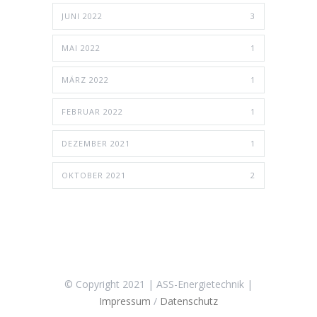
JUNI 2022
3
MAI 2022
1
MÄRZ 2022
1
FEBRUAR 2022
1
DEZEMBER 2021
1
OKTOBER 2021
2
© Copyright 2021 | ASS-Energietechnik |
Impressum
/
Datenschutz