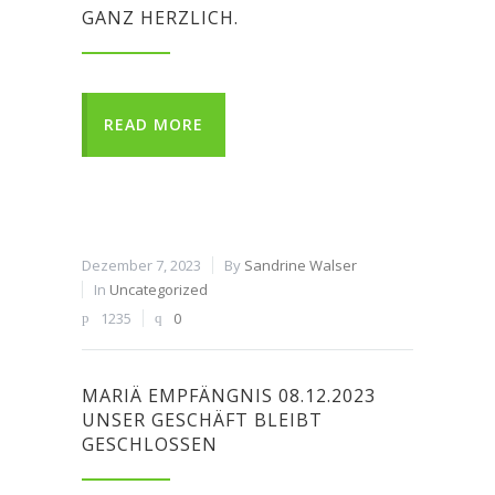
GANZ HERZLICH.
READ MORE
Dezember 7, 2023
By
Sandrine Walser
In
Uncategorized
1235
0
MARIÄ EMPFÄNGNIS 08.12.2023
UNSER GESCHÄFT BLEIBT
GESCHLOSSEN