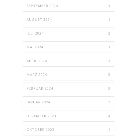
SEPTEMBER 2024
3
AUGUST 2024
1
JULI 2024
2
MAI 2024
3
APRIL 2024
3
MÄRZ 2024
3
FEBRUAR 2024
3
JANUAR 2024
2
DEZEMBER 2023
4
OKTOBER 2023
1