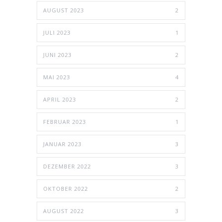
AUGUST 2023
2
JULI 2023
1
JUNI 2023
2
MAI 2023
4
APRIL 2023
2
FEBRUAR 2023
1
JANUAR 2023
3
DEZEMBER 2022
3
OKTOBER 2022
2
AUGUST 2022
3