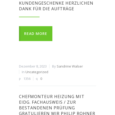
KUNDENGESCHENKE HERZLICHEN
DANK FÜR DIE AUFTRÄGE
READ MORE
Dezember 8, 2023
By
Sandrine Walser
In
Uncategorized
1356
0
CHEFMONTEUR HEIZUNG MIT
EIDG. FACHAUSWEIS / ZUR
BESTANDENEN PRÜFUNG
GRATULIEREN WIR PHILIP ROHNER