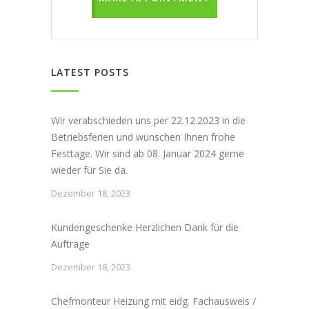
LATEST POSTS
Wir verabschieden uns per 22.12.2023 in die
Betriebsferien und wünschen Ihnen frohe
Festtage. Wir sind ab 08. Januar 2024 gerne
wieder für Sie da.
Dezember 18, 2023
Kundengeschenke Herzlichen Dank für die
Aufträge
Dezember 18, 2023
Chefmonteur Heizung mit eidg. Fachausweis /