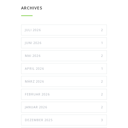
ARCHIVES
JULI 2026
2
JUNI 2026
1
MAI 2026
2
APRIL 2026
1
MÄRZ 2026
2
FEBRUAR 2026
2
JANUAR 2026
2
DEZEMBER 2025
3