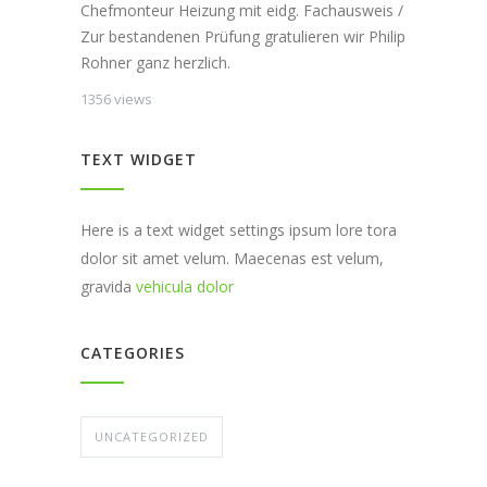
Chefmonteur Heizung mit eidg. Fachausweis /
Zur bestandenen Prüfung gratulieren wir Philip
Rohner ganz herzlich.
1356 views
TEXT WIDGET
Here is a text widget settings ipsum lore tora
dolor sit amet velum. Maecenas est velum,
gravida
vehicula dolor
CATEGORIES
UNCATEGORIZED