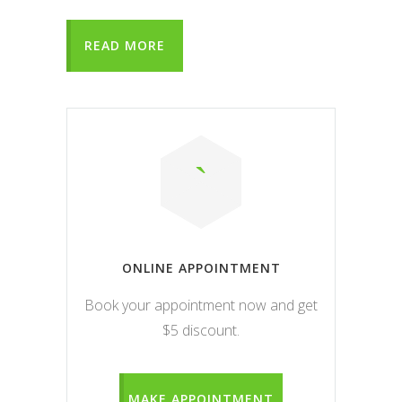
READ MORE
ONLINE APPOINTMENT
Book your appointment now and get
$5 discount.
MAKE APPOINTMENT