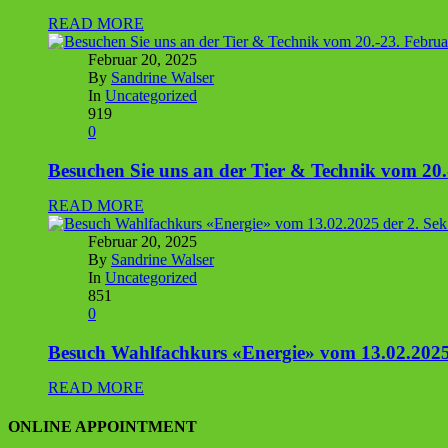
READ MORE
Februar 20, 2025
By
Sandrine Walser
In
Uncategorized
919
0
Besuchen Sie uns an der Tier & Technik vom 20.
READ MORE
Februar 20, 2025
By
Sandrine Walser
In
Uncategorized
851
0
Besuch Wahlfachkurs «Energie» vom 13.02.2025 
READ MORE
ONLINE APPOINTMENT