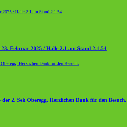
-23. Februar 2025 / Halle 2.1 am Stand 2.1.54
der 2. Sek Oberegg. Herzlichen Dank für den Besuch.