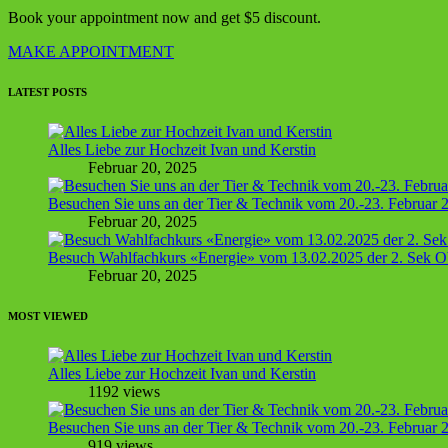
Book your appointment now and get $5 discount.
MAKE APPOINTMENT
LATEST POSTS
Alles Liebe zur Hochzeit Ivan und Kerstin
Februar 20, 2025
Besuchen Sie uns an der Tier & Technik vom 20.-23. Februar 2
Februar 20, 2025
Besuch Wahlfachkurs «Energie» vom 13.02.2025 der 2. Sek Ob
Februar 20, 2025
MOST VIEWED
Alles Liebe zur Hochzeit Ivan und Kerstin
1192 views
Besuchen Sie uns an der Tier & Technik vom 20.-23. Februar 2
919 views