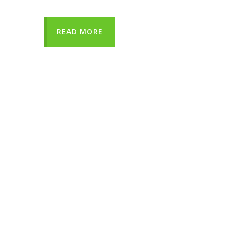
READ MORE