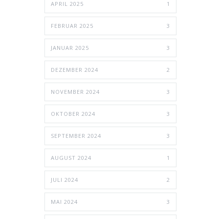
APRIL 2025
1
FEBRUAR 2025
3
JANUAR 2025
3
DEZEMBER 2024
2
NOVEMBER 2024
3
OKTOBER 2024
3
SEPTEMBER 2024
3
AUGUST 2024
1
JULI 2024
2
MAI 2024
3