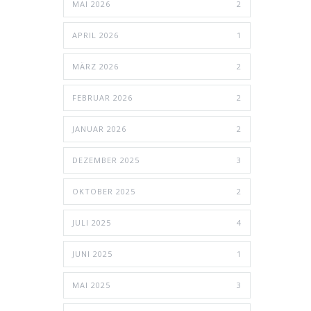
MAI 2026
2
APRIL 2026
1
MÄRZ 2026
2
FEBRUAR 2026
2
JANUAR 2026
2
DEZEMBER 2025
3
OKTOBER 2025
2
JULI 2025
4
JUNI 2025
1
MAI 2025
3