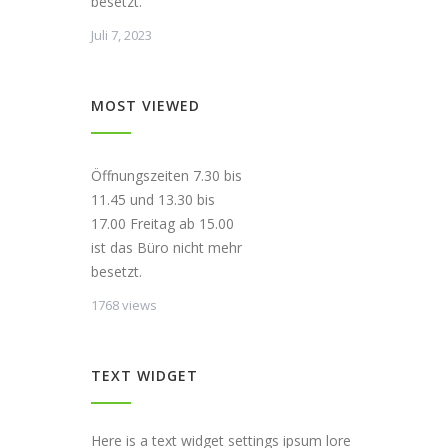
besetzt.
Juli 7, 2023
MOST VIEWED
Öffnungszeiten 7.30 bis
11.45 und 13.30 bis
17.00 Freitag ab 15.00
ist das Büro nicht mehr
besetzt.
1768 views
TEXT WIDGET
Here is a text widget settings ipsum lore