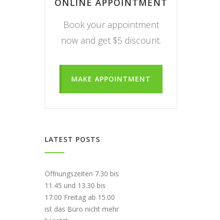
ONLINE APPOINTMENT
Book your appointment
now and get $5 discount.
MAKE APPOINTMENT
LATEST POSTS
Öffnungszeiten 7.30 bis
11.45 und 13.30 bis
17.00 Freitag ab 15.00
ist das Büro nicht mehr