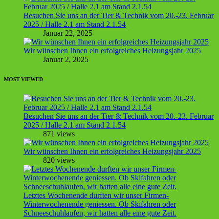
Besuchen Sie uns an der Tier & Technik vom 20.-23. Februar
2025 / Halle 2.1 am Stand 2.1.54
Januar 22, 2025
Wir wünschen Ihnen ein erfolgreiches Heizungsjahr 2025
Januar 2, 2025
MOST VIEWED
Besuchen Sie uns an der Tier & Technik vom 20.-23. Februar
2025 / Halle 2.1 am Stand 2.1.54
871 views
Wir wünschen Ihnen ein erfolgreiches Heizungsjahr 2025
820 views
Letztes Wochenende durften wir unser Firmen-
Winterwochenende geniessen. Ob Skifahren oder
Schneeschuhlaufen, wir hatten alle eine gute Zeit.