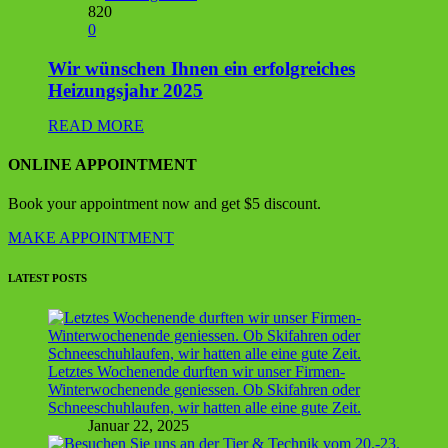
820
0
Wir wünschen Ihnen ein erfolgreiches
Heizungsjahr 2025
READ MORE
ONLINE APPOINTMENT
Book your appointment now and get $5 discount.
MAKE APPOINTMENT
LATEST POSTS
Letztes Wochenende durften wir unser Firmen-
Winterwochenende geniessen. Ob Skifahren oder
Schneeschuhlaufen, wir hatten alle eine gute Zeit.
Januar 22, 2025