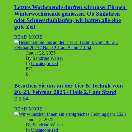
Letztes Wochenende durften wir unser Firmen-
Winterwochenende geniessen. Ob Skifahren
oder Schneeschuhlaufen, wir hatten alle eine
gute Zeit.
READ MORE
Januar 22, 2025
By
Sandrine Walser
In
Uncategorized
871
0
Besuchen Sie uns an der Tier & Technik vom
20.-23. Februar 2025 / Halle 2.1 am Stand
2.1.54
READ MORE
Januar 2, 2025
By
Sandrine Walser
In
Uncategorized