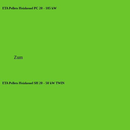
ETA Pellets Heizkessel PC 20 - 105 kW
Zum
Prospekt
ETA Pellets Heizkessel SH 20 - 50 kW TWIN