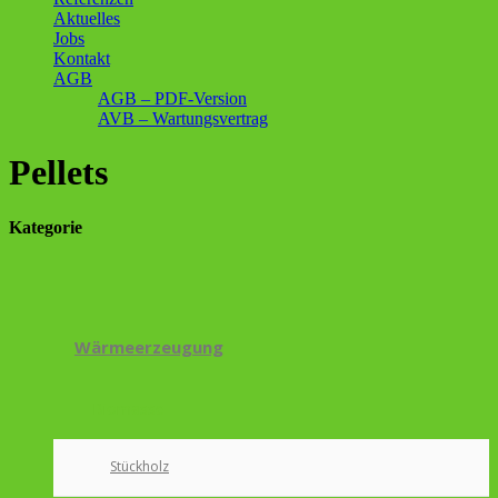
Aktuelles
Jobs
Kontakt
AGB
AGB – PDF-Version
AVB – Wartungsvertrag
Pellets
Kategorie
Wärmeerzeugung
Biomasse
Stückholz