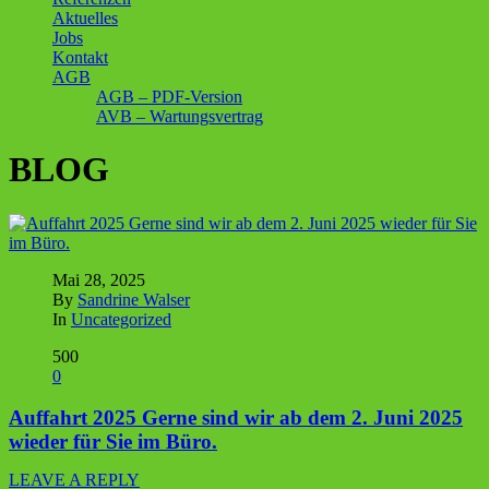
Aktuelles
Jobs
Kontakt
AGB
AGB – PDF-Version
AVB – Wartungsvertrag
BLOG
Mai 28, 2025
By
Sandrine Walser
In
Uncategorized
500
0
Auffahrt 2025 Gerne sind wir ab dem 2. Juni 2025
wieder für Sie im Büro.
LEAVE A REPLY